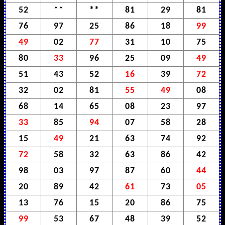
52
**
**
81
29
81
76
97
25
86
18
99
49
02
77
31
10
75
80
33
96
25
09
49
51
43
52
16
39
72
32
02
81
55
49
08
68
14
65
08
23
97
33
85
94
07
58
28
15
49
21
63
74
92
72
58
32
63
86
42
98
03
97
87
60
44
20
89
42
61
73
05
13
76
15
20
86
75
99
53
67
48
39
52