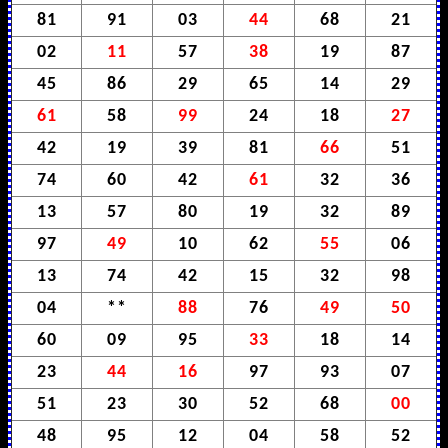
81
91
03
44
68
21
02
11
57
38
19
87
45
86
29
65
14
29
61
58
99
24
18
27
42
19
39
81
66
51
74
60
42
61
32
36
13
57
80
19
32
89
97
49
10
62
55
06
13
74
42
15
32
98
04
**
88
76
49
50
60
09
95
33
18
14
23
44
16
97
93
07
51
23
30
52
68
00
48
95
12
04
58
52