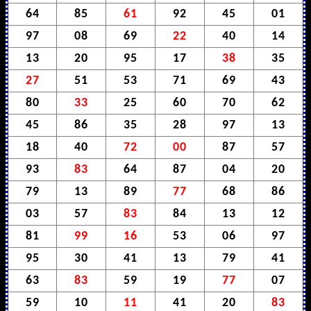
64
85
61
92
45
01
97
08
69
22
40
14
13
20
95
17
38
35
27
51
53
71
69
43
80
33
25
60
70
62
45
86
35
28
97
13
18
40
72
00
87
57
93
83
64
87
04
20
79
13
89
77
68
86
03
57
83
84
13
12
81
99
16
53
06
97
95
30
41
13
79
41
63
83
59
19
77
07
59
10
11
41
20
83