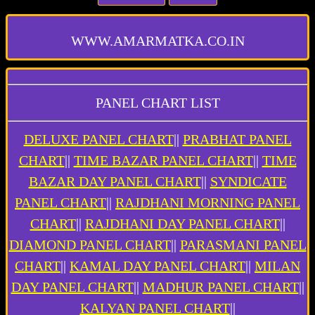
WWW.AMARMATKA.CO.IN
PANEL CHART LIST
DELUXE PANEL CHART
||
PRABHAT PANEL
CHART
||
TIME BAZAR PANEL CHART
||
TIME
BAZAR DAY PANEL CHART
||
SYNDICATE
PANEL CHART
||
RAJDHANI MORNING PANEL
CHART
||
RAJDHANI DAY PANEL CHART
||
DIAMOND PANEL CHART
||
PARASMANI PANEL
CHART
||
KAMAL DAY PANEL CHART
||
MILAN
DAY PANEL CHART
||
MADHUR PANEL CHART
||
KALYAN PANEL CHART
||