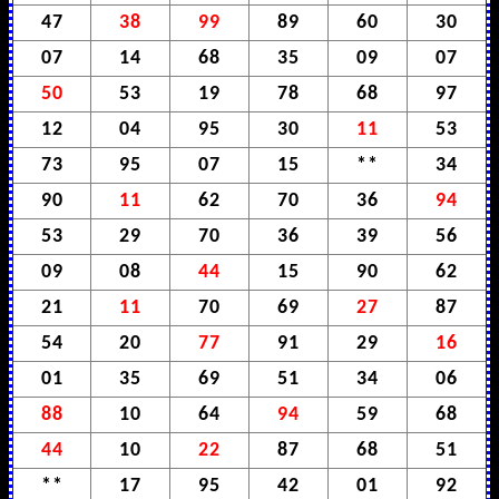
47
38
99
89
60
30
07
14
68
35
09
07
50
53
19
78
68
97
12
04
95
30
11
53
73
95
07
15
**
34
90
11
62
70
36
94
53
29
70
36
39
56
09
08
44
15
90
62
21
11
70
69
27
87
54
20
77
91
29
16
01
35
69
51
34
06
88
10
64
94
59
68
44
10
22
87
68
51
**
17
95
42
01
92