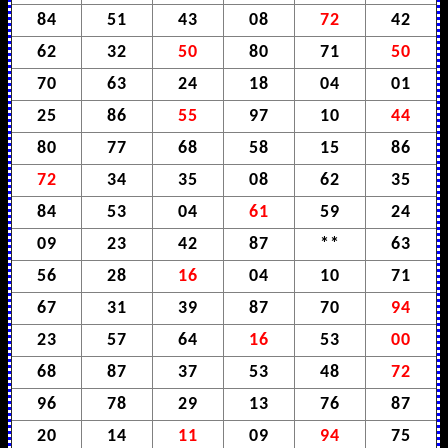
84
51
43
08
72
42
62
32
50
80
71
50
70
63
24
18
04
01
25
86
55
97
10
44
80
77
68
58
15
86
72
34
35
08
62
35
84
53
04
61
59
24
09
23
42
87
**
63
56
28
16
04
10
71
67
31
39
87
70
94
23
57
64
16
53
00
68
87
37
53
48
72
96
78
29
13
76
87
20
14
11
09
94
75