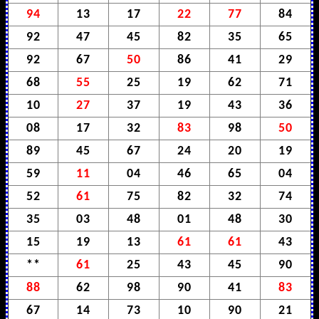
94
13
17
22
77
84
92
47
45
82
35
65
92
67
50
86
41
29
68
55
25
19
62
71
10
27
37
19
43
36
08
17
32
83
98
50
89
45
67
24
20
19
59
11
04
46
65
04
52
61
75
82
32
74
35
03
48
01
48
30
15
19
13
61
61
43
**
61
25
43
45
90
88
62
98
90
41
83
67
14
73
10
90
21