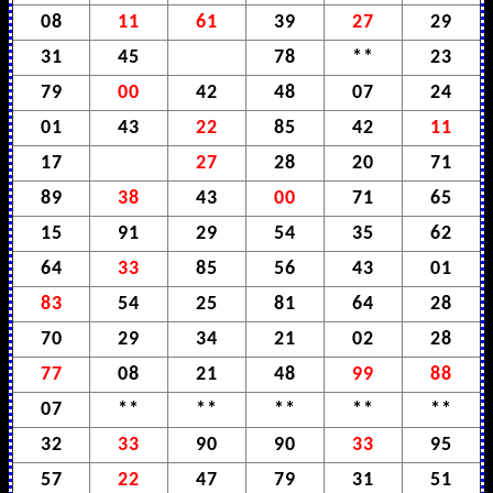
08
11
61
39
27
29
31
45
78
**
23
79
00
42
48
07
24
01
43
22
85
42
11
17
27
28
20
71
89
38
43
00
71
65
15
91
29
54
35
62
64
33
85
56
43
01
83
54
25
81
64
28
70
29
34
21
02
28
77
08
21
48
99
88
07
**
**
**
**
**
32
33
90
90
33
95
57
22
47
79
31
51