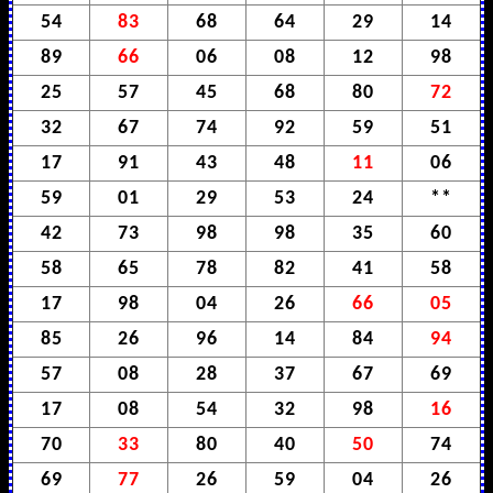
54
83
68
64
29
14
89
66
06
08
12
98
25
57
45
68
80
72
32
67
74
92
59
51
17
91
43
48
11
06
59
01
29
53
24
**
42
73
98
98
35
60
58
65
78
82
41
58
17
98
04
26
66
05
85
26
96
14
84
94
57
08
28
37
67
69
17
08
54
32
98
16
70
33
80
40
50
74
69
77
26
59
04
26