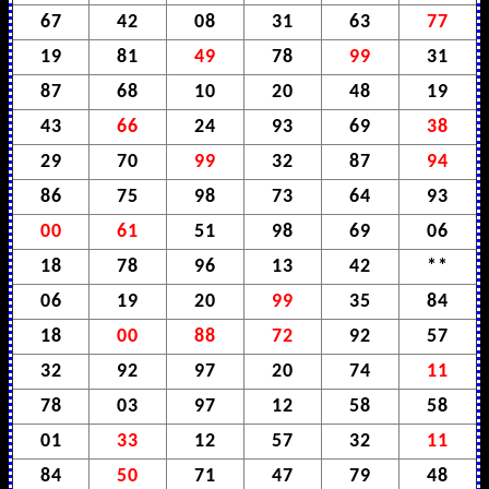
67
42
08
31
63
77
19
81
49
78
99
31
87
68
10
20
48
19
43
66
24
93
69
38
29
70
99
32
87
94
86
75
98
73
64
93
00
61
51
98
69
06
18
78
96
13
42
**
06
19
20
99
35
84
18
00
88
72
92
57
32
92
97
20
74
11
78
03
97
12
58
58
01
33
12
57
32
11
84
50
71
47
79
48