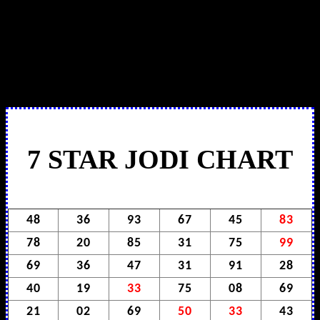
7 STAR JODI CHART
48
36
93
67
45
83
78
20
85
31
75
99
69
36
47
31
91
28
40
19
33
75
08
69
21
02
69
50
33
43