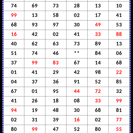
74
69
73
28
13
10
99
13
58
02
17
41
68
93
97
30
49
53
16
42
02
41
33
88
40
62
63
73
89
13
51
74
46
**
84
06
37
99
83
67
14
68
01
41
29
42
98
22
04
37
36
91
52
85
67
01
95
44
72
32
41
26
18
08
33
99
94
19
48
30
68
81
02
31
39
16
02
77
80
99
47
52
80
55