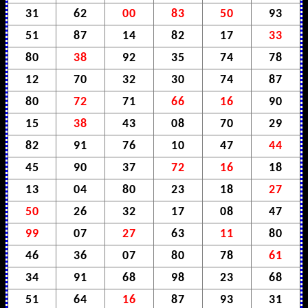
31
62
00
83
50
93
51
87
14
82
17
33
80
38
92
35
74
78
12
70
32
30
74
87
80
72
71
66
16
90
15
38
43
08
70
29
82
91
76
10
47
44
45
90
37
72
16
18
13
04
80
23
18
27
50
26
32
17
08
47
99
07
27
63
11
80
46
36
07
80
78
61
34
91
68
98
23
68
51
64
16
87
93
31