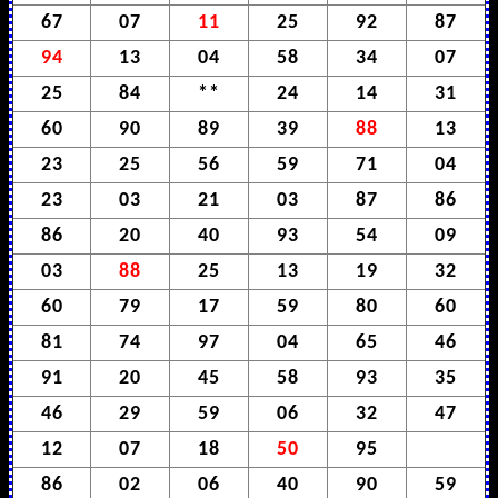
67
07
11
25
92
87
94
13
04
58
34
07
25
84
**
24
14
31
60
90
89
39
88
13
23
25
56
59
71
04
23
03
21
03
87
86
86
20
40
93
54
09
03
88
25
13
19
32
60
79
17
59
80
60
81
74
97
04
65
46
91
20
45
58
93
35
46
29
59
06
32
47
12
07
18
50
95
86
02
06
40
90
59