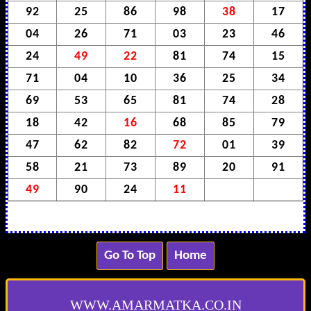
92
25
86
98
38
17
04
26
71
03
23
46
24
49
22
81
74
15
71
04
10
36
25
34
69
53
65
81
74
28
18
42
16
68
85
79
47
62
82
72
01
39
58
21
73
89
20
91
49
90
24
11
Go To Top
Home
WWW.AMARMATKA.CO.IN