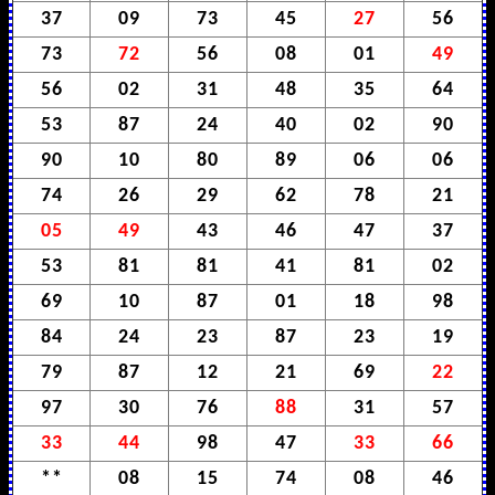
37
09
73
45
27
56
73
72
56
08
01
49
56
02
31
48
35
64
53
87
24
40
02
90
90
10
80
89
06
06
74
26
29
62
78
21
05
49
43
46
47
37
53
81
81
41
81
02
69
10
87
01
18
98
84
24
23
87
23
19
79
87
12
21
69
22
97
30
76
88
31
57
33
44
98
47
33
66
**
08
15
74
08
46