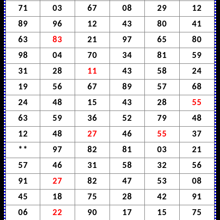
71
03
67
08
29
12
89
96
12
43
80
41
63
83
21
97
65
80
98
04
70
34
81
59
31
28
11
43
58
24
19
56
67
89
57
68
24
48
15
43
28
55
63
59
36
52
79
48
12
48
27
46
55
37
**
97
82
81
03
21
57
46
31
58
32
56
91
27
82
47
53
08
45
18
75
28
42
91
06
22
90
17
15
75