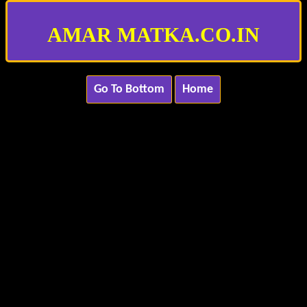
AMAR MATKA.CO.IN
Go To Bottom
Home