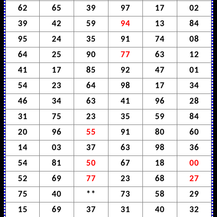
62
65
39
97
17
02
39
42
59
94
13
84
95
24
35
91
74
08
64
25
90
77
63
12
41
17
85
92
47
01
54
23
64
98
17
34
46
34
63
41
96
28
31
75
23
35
59
84
20
96
55
91
80
60
14
03
37
63
98
36
54
81
50
67
18
00
52
69
77
23
68
27
75
40
**
73
58
29
15
69
37
31
40
32