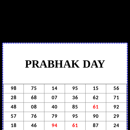
PRABHAK DAY
98
75
14
95
15
56
28
68
07
36
62
71
48
08
40
85
61
92
57
76
79
95
90
29
18
46
94
61
87
24