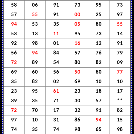
58
06
91
73
95
73
57
55
91
00
25
97
94
53
35
05
80
55
53
13
11
95
73
14
92
98
01
16
12
91
56
94
84
57
76
79
72
89
54
80
82
09
69
60
56
50
80
77
35
82
02
69
10
10
23
95
61
23
18
17
39
35
71
30
57
**
72
70
17
32
91
82
97
10
31
86
94
15
74
35
74
98
65
98