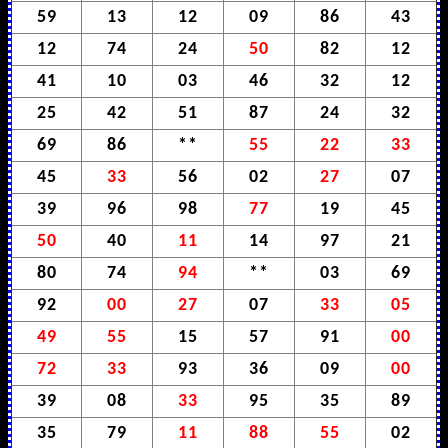
59
13
12
09
86
43
12
74
24
50
82
12
41
10
03
46
32
12
25
42
51
87
24
32
69
86
**
55
22
33
45
33
56
02
27
07
39
96
98
77
19
45
50
40
11
14
97
21
80
74
94
**
03
69
92
00
27
07
33
05
49
55
15
57
91
00
72
33
93
36
09
00
39
08
33
95
35
89
35
79
11
88
55
02