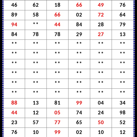
46
62
18
66
49
76
89
58
66
02
72
64
94
**
44
84
28
79
84
78
78
29
27
13
**
**
**
**
**
**
**
**
**
**
**
**
**
**
**
**
**
**
**
**
**
**
**
**
**
**
**
**
**
**
**
**
**
**
**
**
88
13
81
99
04
34
44
12
05
74
24
98
23
57
77
65
50
52
76
10
99
02
10
12