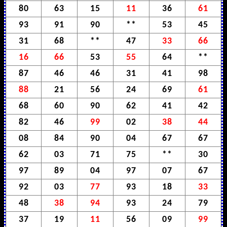
80
63
15
11
36
61
93
91
90
**
53
45
31
68
**
47
33
66
16
66
53
55
64
**
87
46
46
31
41
98
88
21
56
24
69
61
68
60
90
62
41
42
82
46
99
02
38
44
08
84
90
04
67
67
62
03
71
75
**
30
97
89
04
97
07
67
92
03
77
93
18
33
48
38
94
93
24
79
37
19
11
56
09
99