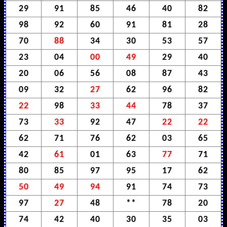
29
91
85
46
40
82
98
92
60
91
81
28
70
88
34
30
53
57
23
04
00
49
29
40
20
06
56
08
87
43
09
32
27
62
96
82
22
98
33
44
78
37
73
33
92
47
22
22
62
71
76
62
03
65
42
61
01
63
77
71
80
85
97
95
17
62
50
49
94
91
74
73
97
27
48
**
78
20
74
42
40
30
35
03