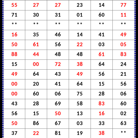
55
27
27
23
14
77
71
30
31
01
60
11
**
**
**
**
**
**
16
35
46
14
41
49
50
61
56
22
03
05
88
44
48
48
61
83
15
00
72
38
64
24
49
64
43
49
56
21
00
20
41
64
15
56
00
60
06
75
28
06
43
28
69
58
83
60
56
15
50
13
16
02
50
86
67
03
33
63
37
22
81
19
38
**