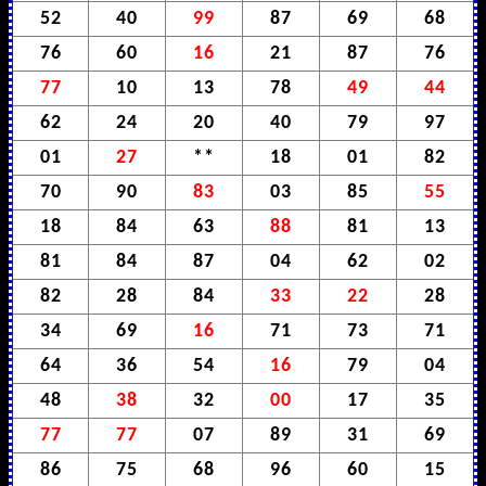
52
40
99
87
69
68
76
60
16
21
87
76
77
10
13
78
49
44
62
24
20
40
79
97
01
27
**
18
01
82
70
90
83
03
85
55
18
84
63
88
81
13
81
84
87
04
62
02
82
28
84
33
22
28
34
69
16
71
73
71
64
36
54
16
79
04
48
38
32
00
17
35
77
77
07
89
31
69
86
75
68
96
60
15