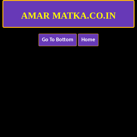
AMAR MATKA.CO.IN
Go To Bottom
Home