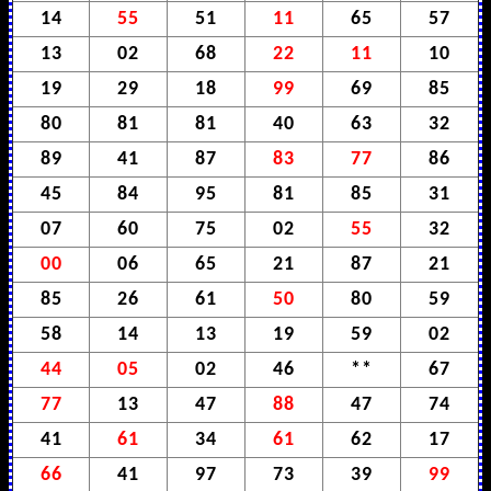
14
55
51
11
65
57
13
02
68
22
11
10
19
29
18
99
69
85
80
81
81
40
63
32
89
41
87
83
77
86
45
84
95
81
85
31
07
60
75
02
55
32
00
06
65
21
87
21
85
26
61
50
80
59
58
14
13
19
59
02
44
05
02
46
**
67
77
13
47
88
47
74
41
61
34
61
62
17
66
41
97
73
39
99