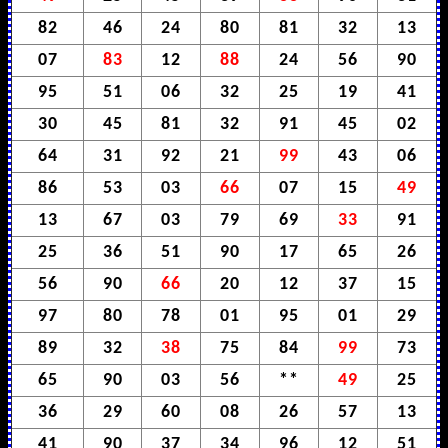
82
46
24
80
81
32
13
07
83
12
88
24
56
90
95
51
06
32
25
19
41
30
45
81
32
91
45
02
64
31
92
21
99
43
06
86
53
03
66
07
15
49
13
67
03
79
69
33
91
25
36
51
90
17
65
26
56
90
66
20
12
37
15
97
80
78
01
95
01
29
89
32
38
75
84
99
73
65
90
03
56
**
49
25
36
29
60
08
26
57
13
41
90
37
34
96
12
51