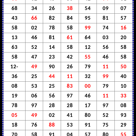
68
34
26
38
54
09
07
43
66
82
84
95
81
57
58
02
78
58
99
74
16
13
46
81
61
64
03
20
63
52
14
58
12
56
58
58
47
23
42
55
46
58
12-
49
90
26
79
11
50
36
25
44
11
32
99
40
08
53
25
83
00
79
10
19
06
56
97
46
11
33
78
97
28
28
17
97
08
05
49
02
41
80
52
93
18
76
88
53
91
75
29
70
58
91
04
57
80
55