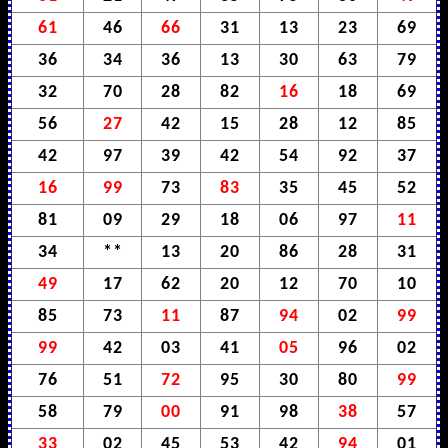
61
46
66
31
13
23
69
36
34
36
13
30
63
79
32
70
28
82
16
18
69
56
27
42
15
28
12
85
42
97
39
42
54
92
37
16
99
73
83
35
45
52
81
09
29
18
06
97
11
34
**
13
20
86
28
31
49
17
62
20
12
70
10
85
73
11
87
94
02
99
99
42
03
41
05
96
02
76
51
72
95
30
80
99
58
79
00
91
98
38
57
33
02
45
53
42
94
01