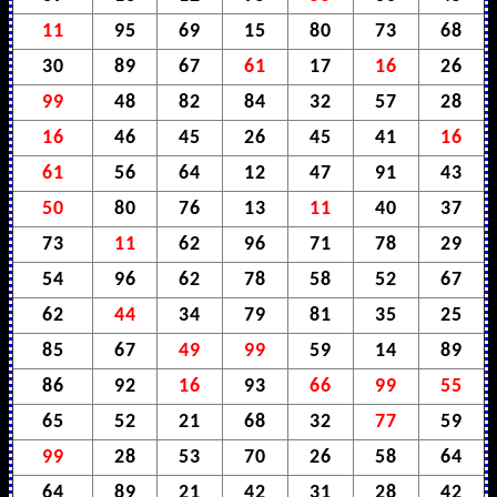
11
95
69
15
80
73
68
30
89
67
61
17
16
26
99
48
82
84
32
57
28
16
46
45
26
45
41
16
61
56
64
12
47
91
43
50
80
76
13
11
40
37
73
11
62
96
71
78
29
54
96
62
78
58
52
67
62
44
34
79
81
35
25
85
67
49
99
59
14
89
86
92
16
93
66
99
55
65
52
21
68
32
77
59
99
28
53
70
26
58
64
64
89
21
42
31
28
42