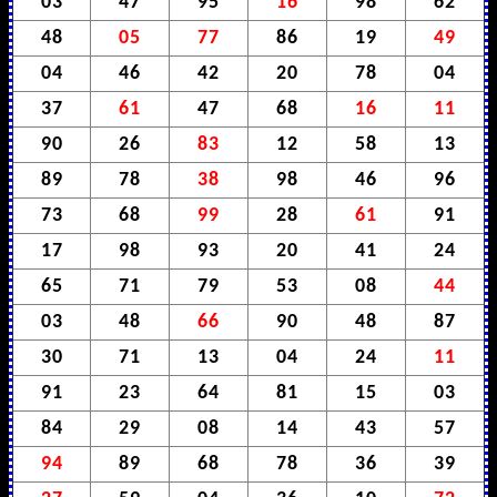
03
47
95
16
98
62
48
05
77
86
19
49
04
46
42
20
78
04
37
61
47
68
16
11
90
26
83
12
58
13
89
78
38
98
46
96
73
68
99
28
61
91
17
98
93
20
41
24
65
71
79
53
08
44
03
48
66
90
48
87
30
71
13
04
24
11
91
23
64
81
15
03
84
29
08
14
43
57
94
89
68
78
36
39