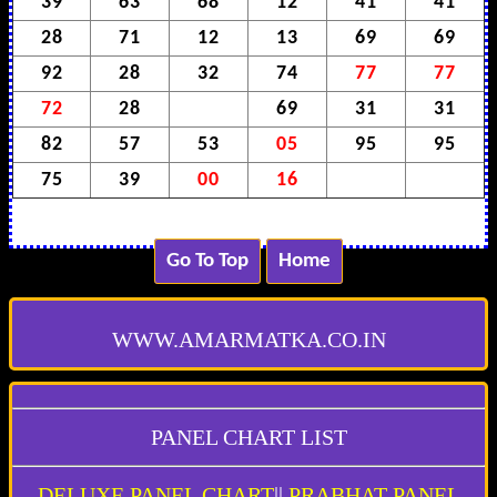
39
63
68
12
41
41
28
71
12
13
69
69
92
28
32
74
77
77
72
28
69
31
31
82
57
53
05
95
95
75
39
00
16
Go To Top
Home
WWW.AMARMATKA.CO.IN
PANEL CHART LIST
DELUXE PANEL CHART
||
PRABHAT PANEL