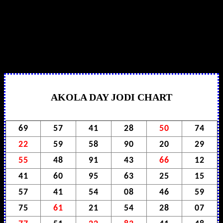
AKOLA DAY JODI CHART
69
57
41
28
50
74
22
59
58
90
20
29
55
48
91
43
66
12
41
60
95
63
25
15
57
41
54
08
46
59
75
61
21
54
28
07