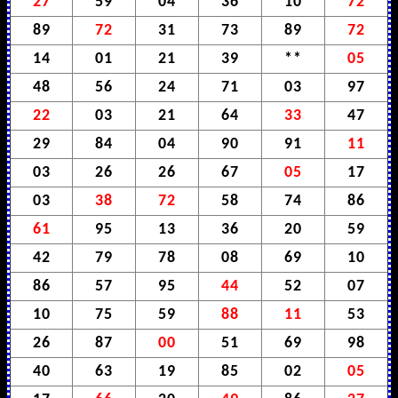
27
59
04
36
10
72
89
72
31
73
89
72
14
01
21
39
**
05
48
56
24
71
03
97
22
03
21
64
33
47
29
84
04
90
91
11
03
26
26
67
05
17
03
38
72
58
74
86
61
95
13
36
20
59
42
79
78
08
69
10
86
57
95
44
52
07
10
75
59
88
11
53
26
87
00
51
69
98
40
63
19
85
02
05