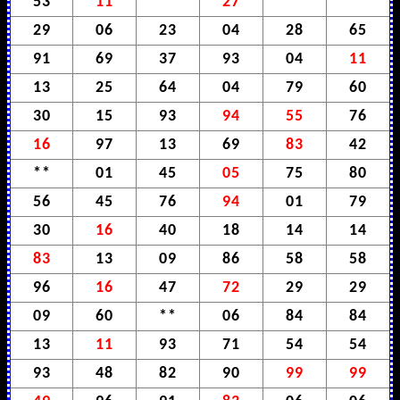
53
11
27
29
06
23
04
28
65
91
69
37
93
04
11
13
25
64
04
79
60
30
15
93
94
55
76
16
97
13
69
83
42
**
01
45
05
75
80
56
45
76
94
01
79
30
16
40
18
14
14
83
13
09
86
58
58
96
16
47
72
29
29
09
60
**
06
84
84
13
11
93
71
54
54
93
48
82
90
99
99